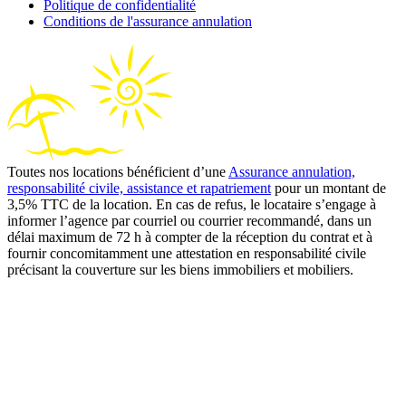
Politique de confidentialité
Conditions de l'assurance annulation
Toutes nos locations bénéficient d’une
Assurance annulation,
responsabilité civile, assistance et rapatriement
pour un montant de
3,5% TTC de la location. En cas de refus, le locataire s’engage à
informer l’agence par courriel ou courrier recommandé, dans un
délai maximum de 72 h à compter de la réception du contrat et à
fournir concomitamment une attestation en responsabilité civile
précisant la couverture sur les biens immobiliers et mobiliers.