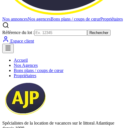
Nos annonces
Nos agences
Bons plans / coups de cœur
Propriétaires
Référence du lot :
Rechercher
Espace client
Accueil
Nos Agences
Bons plans / coups de cœur
Propriétaires
Spécialistes de la location de vacances sur le littoral Atlantique