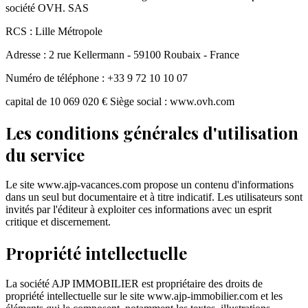
société OVH. SAS
RCS : Lille Métropole
Adresse : 2 rue Kellermann - 59100 Roubaix - France
Numéro de téléphone : +33 9 72 10 10 07
capital de 10 069 020 € Siège social : www.ovh.com
Les conditions générales d'utilisation
du service
Le site www.ajp-vacances.com propose un contenu d'informations
dans un seul but documentaire et à titre indicatif. Les utilisateurs sont
invités par l'éditeur à exploiter ces informations avec un esprit
critique et discernement.
Propriété intellectuelle
La société AJP IMMOBILIER est propriétaire des droits de
propriété intellectuelle sur le site www.ajp-immobilier.com et les