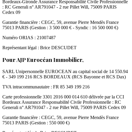
Bordeaux-Gironde Assurance Responsabilité Civile Professionnelle
: RC Generali n° AR791047 - 2 rue Pillet Will, 75009 PARIS
Cedex 09
Garantie financière : CEGC, 59, avenue Pierre Mendès France
75013 PARIS (Gestion : 3 500 000 € - Syndic : 16 500 000 €)
Numéro ORIAS : 21007487
Représentant légal : Brice DESCUDET
Pour AJP Eurocéan Immobilier,
SARL Unipersonnelle EUROCEAN au capital social de 14 550.94
€ - 349 199 216 RCS BORDEAUX (RCS Bayonne et RCS Dax)
TVA intracommunautaire : FR 85 349 199 216
Carte professionnelle 3301 2016 000 014 610 délivrée par la CCI
Bordeaux Assurance Responsabilité Civile Professionnelle : RC
Generali n° AR791047 - 2 rue Pillet Will, 75009 PARIS Cedex 09
Garantie financière : CEGC, 59, avenue Pierre Mendès France
75013 PARIS (Gestion : 550 000 €)