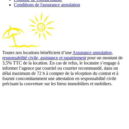
Conditions de l'assurance annulation
Toutes nos locations bénéficient d’une
Assurance annulation,
responsabilité civile, assistance et rapatriement
pour un montant de
3,5% TTC de la location. En cas de refus, le locataire s’engage à
informer l’agence par courriel ou courrier recommandé, dans un
délai maximum de 72 h à compter de la réception du contrat et à
fournir concomitamment une attestation en responsabilité civile
précisant la couverture sur les biens immobiliers et mobiliers.