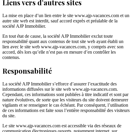
Liens vers d’autres sites
La mise en place d’un lien entre le site www.ajp-vacances.com et un
autre site web est interdit, sauf accord exprès et préalable de la
société AJP Immobilier.
En tout état de cause, la société AJP Immobilier exclut toute
responsabilité quant aux contenus de tout site web ayant établi un
lien avec le site web www.ajp-vacances.com, y compris avec son
accord, dès lors qu’elle n’est pas en mesure d’en contrôler les
contenus.
Responsabilité
La société AJP Immobilier s’efforce d’assurer l’exactitude des
informations diffusées sur le site web www.ajp-vacances.com.
Cependant, ces informations sont publiées à titre indicatif et sont par
nature évolutives, de sorte que les visiteurs du site doivent demeurer
vigilants et se renseigner le cas échéant. Par conséquent, l’utilisation
de ces informations est faite sous l’entière responsabilité des visiteurs
du site.
Le site www.ajp-vacances.com est accessible via des réseaux de
communication électroniques ouverts, notamment internet, sur