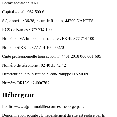
Forme sociale : SARL
Capital social : 962 500 €
Siège social : 36/38, route de Rennes, 44300 NANTES
RCS de Nantes : 377 714 100
Numéro TVA Intracommunautaire : FR 49 377 714 100
Numéro SIRET : 377 714 100 00270
Carte professionnelle transaction n° 4401 2018 000 031 685
Numéro de téléphone : 02 40 33 42 42
Directeur de la publication : Jean-Philippe HAMON
Numéro ORIAS : 24006782
Hébergeur
Le site www.ajp-immobilier.com est hébergé par :
Dénomination sociale : L’hébergement du site est réalisé par la