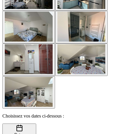
Choisissez vos dates ci-dessous :