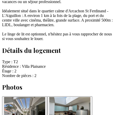
vacances ou un séjour professionnel.
Idéalement situé dans le quartier calme d'Arcachon St Ferdinand -
L'Aiguillon : A environ 1 km à la fois de la plage, du port et du
centre ville avec cinéma, théâtre, grande surface. A proximité 500m :
LIDL, boulanger et pharmacien.
Le linge de lit est optionnel, n'hésitez pas à vous rapprocher de nous
si vous souhaitez le louer.
Détails du logement
Type :
T2
Résidence :
Villa Plaisance
Étage :
2
Nombre de pièces :
2
Photos