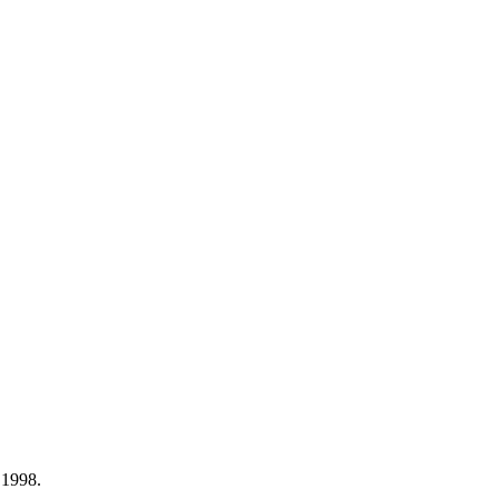
s 1998.