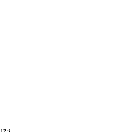
s 1998.