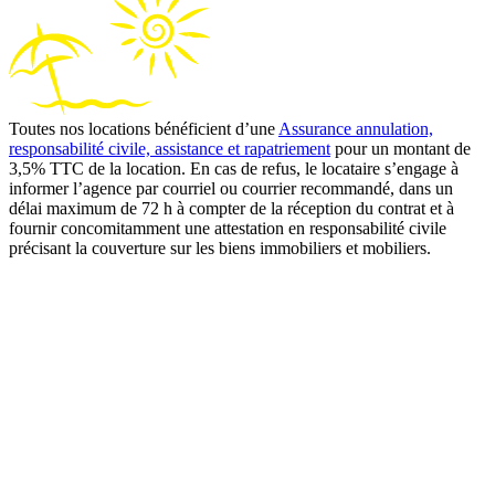
Toutes nos locations bénéficient d’une
Assurance annulation,
responsabilité civile, assistance et rapatriement
pour un montant de
3,5% TTC de la location. En cas de refus, le locataire s’engage à
informer l’agence par courriel ou courrier recommandé, dans un
délai maximum de 72 h à compter de la réception du contrat et à
fournir concomitamment une attestation en responsabilité civile
précisant la couverture sur les biens immobiliers et mobiliers.