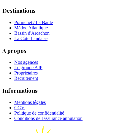
Destinations
Pornichet / La Baule
Médoc Atlantique
Bassin d'Arcachon
La Côte Landaise
A propos
Nos agences
Le groupe AJP
Propriétaires
Recrutement
Informations
Mentions légales
CGV
Politique de confidentialité
Conditions de l'assurance annulation