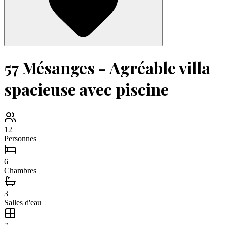
57 Mésanges - Agréable villa
spacieuse avec piscine
12
Personnes
6
Chambres
3
Salles d'eau