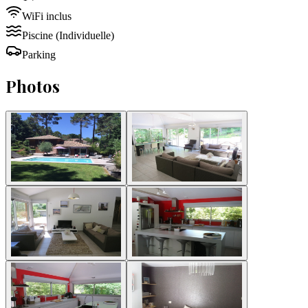
WiFi inclus
Piscine
(Individuelle)
Parking
Photos