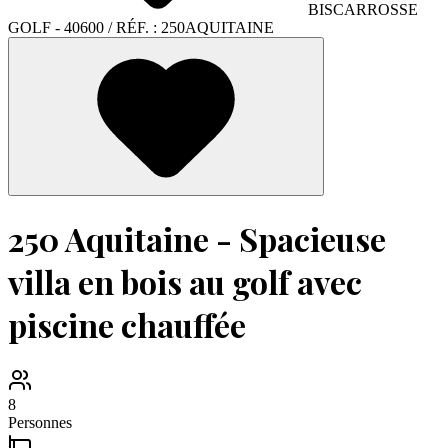
BISCARROSSE
GOLF
- 40600
/ RÉF. :
250AQUITAINE
250 Aquitaine - Spacieuse
villa en bois au golf avec
piscine chauffée
8
Personnes