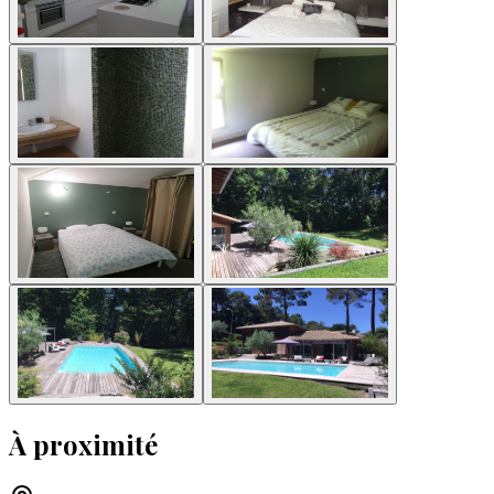
À proximité