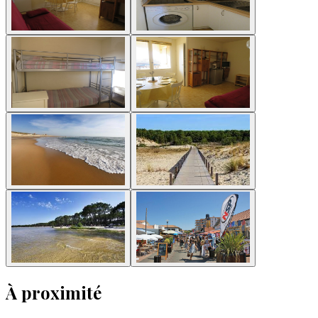
À proximité