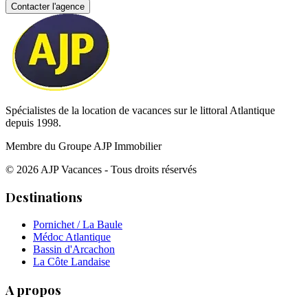
Contacter l'agence
Spécialistes de la location de vacances sur le littoral Atlantique
depuis 1998.
Membre du Groupe AJP Immobilier
©
2026
AJP Vacances - Tous droits réservés
Destinations
Pornichet / La Baule
Médoc Atlantique
Bassin d'Arcachon
La Côte Landaise
A propos