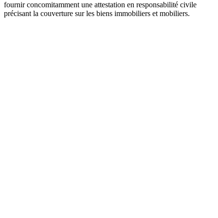
fournir concomitamment une attestation en responsabilité civile
précisant la couverture sur les biens immobiliers et mobiliers.