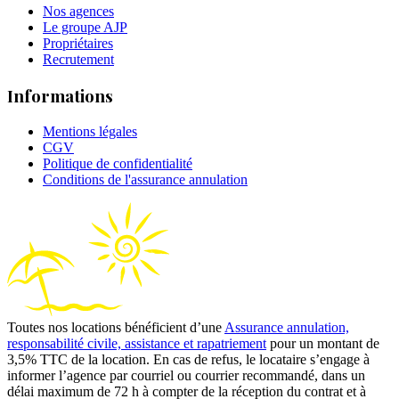
Nos agences
Le groupe AJP
Propriétaires
Recrutement
Informations
Mentions légales
CGV
Politique de confidentialité
Conditions de l'assurance annulation
Toutes nos locations bénéficient d’une
Assurance annulation,
responsabilité civile, assistance et rapatriement
pour un montant de
3,5% TTC de la location. En cas de refus, le locataire s’engage à
informer l’agence par courriel ou courrier recommandé, dans un
délai maximum de 72 h à compter de la réception du contrat et à