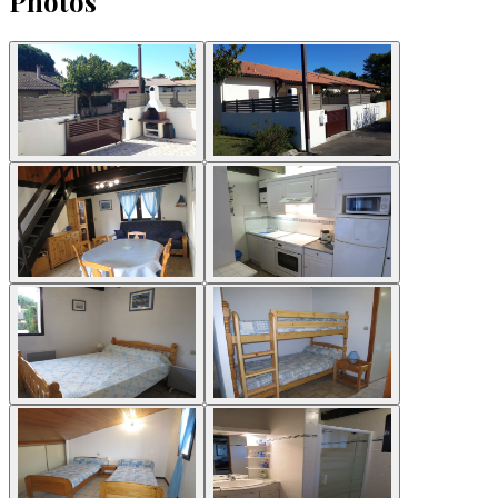
Photos