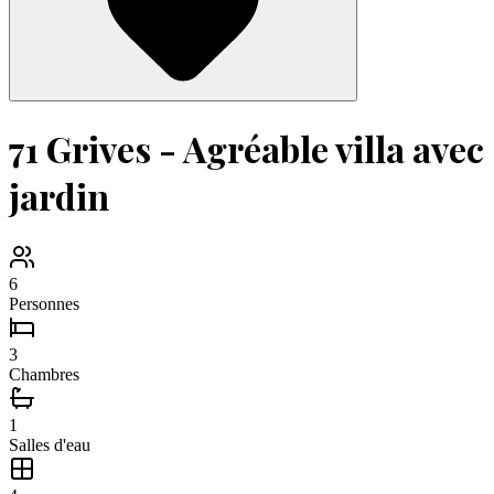
71 Grives - Agréable villa avec
jardin
6
Personnes
3
Chambres
1
Salles d'eau