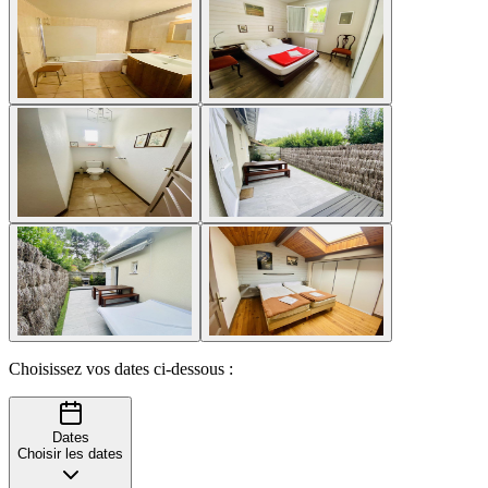
Choisissez vos dates ci-dessous :
Dates
Choisir les dates