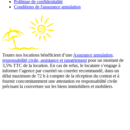
Politique de confidentialité
Conditions de l'assurance annulation
Toutes nos locations bénéficient d’une
Assurance annulation,
responsabilité civile, assistance et rapatriement
pour un montant de
3,5% TTC de la location. En cas de refus, le locataire s’engage à
informer l’agence par courriel ou courrier recommandé, dans un
délai maximum de 72 h à compter de la réception du contrat et à
fournir concomitamment une attestation en responsabilité civile
précisant la couverture sur les biens immobiliers et mobiliers.