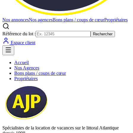
Nos annonces
Nos agences
Bons plans / coups de cœur
Propriétaires
Référence du lot :
Rechercher
Espace client
Accueil
Nos Agences
Bons plans / coups de cœur
Propriétaires
Spécialistes de la location de vacances sur le littoral Atlantique