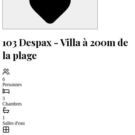
103 Despax - Villa à 200m de
la plage
6
Personnes
3
Chambres
1
Salles d'eau