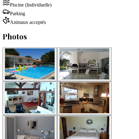
Piscine
(Individuelle)
Parking
Animaux acceptés
Photos