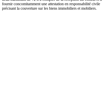
fournir concomitamment une attestation en responsabilité civile
précisant la couverture sur les biens immobiliers et mobiliers.