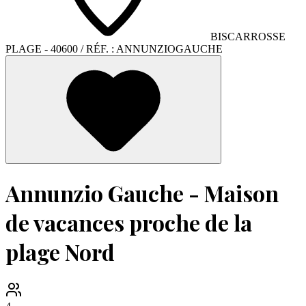
BISCARROSSE
PLAGE
- 40600
/ RÉF. :
ANNUNZIOGAUCHE
Annunzio Gauche - Maison
de vacances proche de la
plage Nord