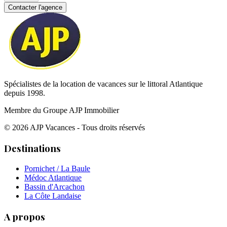
Contacter l'agence
Spécialistes de la location de vacances sur le littoral Atlantique
depuis 1998.
Membre du Groupe AJP Immobilier
©
2026
AJP Vacances - Tous droits réservés
Destinations
Pornichet / La Baule
Médoc Atlantique
Bassin d'Arcachon
La Côte Landaise
A propos