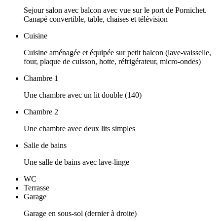
Sejour salon avec balcon avec vue sur le port de Pornichet.
Canapé convertible, table, chaises et télévision
Cuisine
Cuisine aménagée et équipée sur petit balcon (lave-vaisselle,
four, plaque de cuisson, hotte, réfrigérateur, micro-ondes)
Chambre 1
Une chambre avec un lit double (140)
Chambre 2
Une chambre avec deux lits simples
Salle de bains
Une salle de bains avec lave-linge
WC
Terrasse
Garage
Garage en sous-sol (dernier à droite)