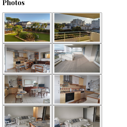
Photos