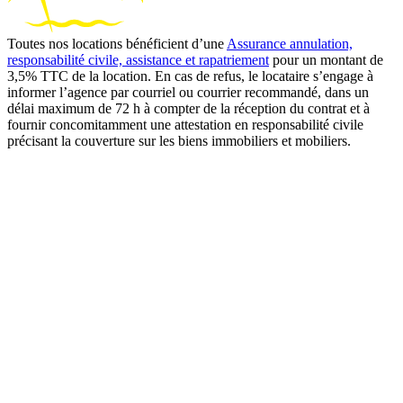
Toutes nos locations bénéficient d’une
Assurance annulation,
responsabilité civile, assistance et rapatriement
pour un montant de
3,5% TTC de la location. En cas de refus, le locataire s’engage à
informer l’agence par courriel ou courrier recommandé, dans un
délai maximum de 72 h à compter de la réception du contrat et à
fournir concomitamment une attestation en responsabilité civile
précisant la couverture sur les biens immobiliers et mobiliers.