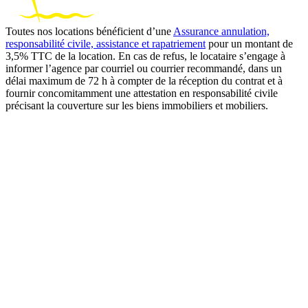
Toutes nos locations bénéficient d’une
Assurance annulation,
responsabilité civile, assistance et rapatriement
pour un montant de
3,5% TTC de la location. En cas de refus, le locataire s’engage à
informer l’agence par courriel ou courrier recommandé, dans un
délai maximum de 72 h à compter de la réception du contrat et à
fournir concomitamment une attestation en responsabilité civile
précisant la couverture sur les biens immobiliers et mobiliers.