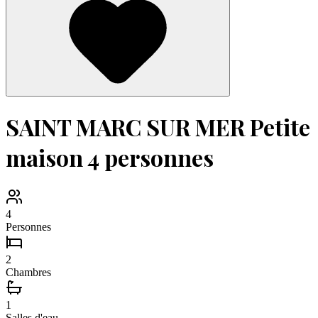
SAINT MARC SUR MER Petite
maison 4 personnes
4
Personnes
2
Chambres
1
Salles d'eau