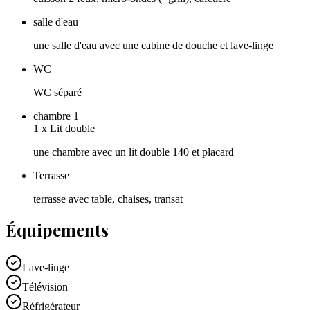
salle d'eau
une salle d'eau avec une cabine de douche et lave-linge
WC
WC séparé
chambre 1
1
x
Lit double
une chambre avec un lit double 140 et placard
Terrasse
terrasse avec table, chaises, transat
Équipements
Lave-linge
Télévision
Réfrigérateur