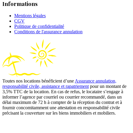
Informations
Mentions légales
CGV
Politique de confidentialité
Conditions de l'assurance annulation
Toutes nos locations bénéficient d’une
Assurance annulation,
responsabilité civile, assistance et rapatriement
pour un montant de
3,5% TTC de la location. En cas de refus, le locataire s’engage à
informer l’agence par courriel ou courrier recommandé, dans un
délai maximum de 72 h à compter de la réception du contrat et à
fournir concomitamment une attestation en responsabilité civile
précisant la couverture sur les biens immobiliers et mobiliers.