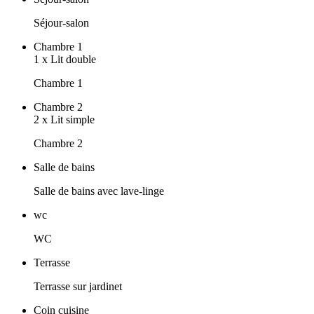
Séjour-salon
Chambre 1
1
x
Lit double
Chambre 1
Chambre 2
2
x
Lit simple
Chambre 2
Salle de bains
Salle de bains avec lave-linge
wc
WC
Terrasse
Terrasse sur jardinet
Coin cuisine