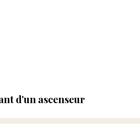
ant d'un ascenseur