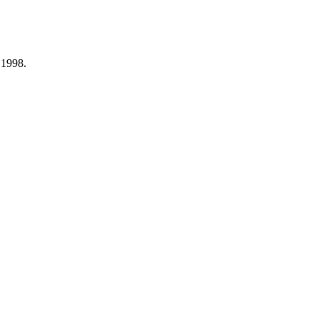
s 1998.