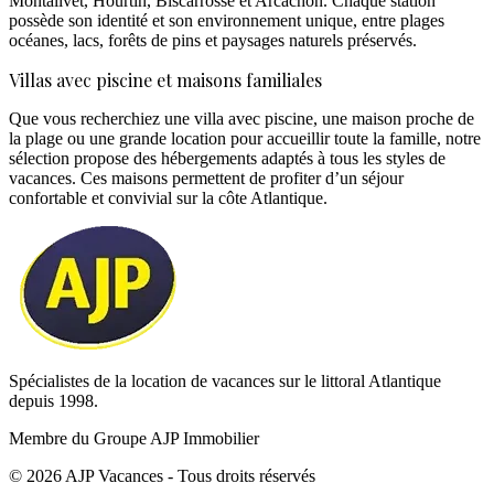
Montalivet, Hourtin, Biscarrosse et Arcachon. Chaque station
possède son identité et son environnement unique, entre plages
océanes, lacs, forêts de pins et paysages naturels préservés.
Villas avec piscine et maisons familiales
Que vous recherchiez une
villa avec piscine
, une maison proche de
la plage ou une grande location pour accueillir toute la famille, notre
sélection propose des hébergements adaptés à tous les styles de
vacances. Ces maisons permettent de profiter d’un séjour
confortable et convivial sur la côte Atlantique.
Spécialistes de la location de vacances sur le littoral Atlantique
depuis 1998.
Membre du Groupe AJP Immobilier
©
2026
AJP Vacances - Tous droits réservés