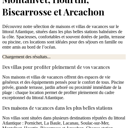
Biscarrosse et Arcachon
Découvrez notre sélection de
maisons et villas de vacances sur le
littoral Atlantique
, situées dans les plus belles stations balnéaires de
la côte. Spacieuses, confortables et souvent dotées de
jardin, terrasse
ou piscine
, ces locations sont idéales pour des séjours en famille ou
entre amis au bord de l’océan.
Chargement des résultats...
Des villas pour profiter pleinement de vos vacances
Nos maisons et villas de vacances offrent des espaces de vie
généreux et des équipements pensés pour le confort de tous. Piscine
privée, grande terrasse, jardin arboré ou proximité immédiate de la
plage : chaque location permet de profiter pleinement du cadre
exceptionnel du littoral Atlantique.
Des maisons de vacances dans les plus belles stations
Nos villas sont situées dans plusieurs destinations réputées du littoral
Atlantique : Pornichet, La Baule, Lacanau, Soulac-sur-Mer,