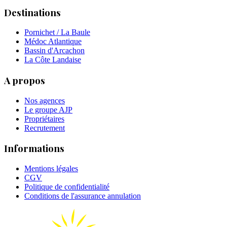
Destinations
Pornichet / La Baule
Médoc Atlantique
Bassin d'Arcachon
La Côte Landaise
A propos
Nos agences
Le groupe AJP
Propriétaires
Recrutement
Informations
Mentions légales
CGV
Politique de confidentialité
Conditions de l'assurance annulation